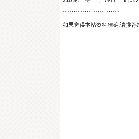
216期:平特一肖【猪】平码32.
**************************
如果觉得本站资料准确,请推荐