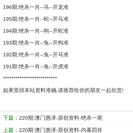
196期:绝杀一肖--马--开龙准
195期:绝杀一肖--蛇--开马准
194期:绝杀一肖--狗--开蛇准
193期:绝杀一肖--兔--开狗准
192期:绝杀一肖--兔--开马准
191期:绝杀一肖--兔--开虎准
**************************
如果觉得本站资料准确,请推荐给你的朋友一起欣赏!
下篇：
220期:澳门惠泽-原创资料-绝杀一尾
上篇：
220期:澳门惠泽-原创资料-内幕四肖