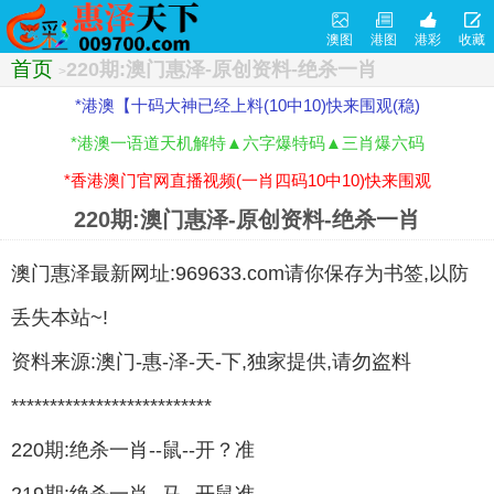
澳图
港图
港彩
收藏
首页
220期:澳门惠泽-原创资料-绝杀一肖
>
*港澳【十码大神已经上料(10中10)快来围观(稳)
*港澳一语道天机解特▲六字爆特码▲三肖爆六码
*香港澳门官网直播视频(一肖四码10中10)快来围观
220期:澳门惠泽-原创资料-绝杀一肖
澳门惠泽最新网址:969633.com请你保存为书签,以防
丢失本站~!
资料来源:澳门-惠-泽-天-下,独家提供,请勿盗料
**************************
220期:绝杀一肖--鼠--开？准